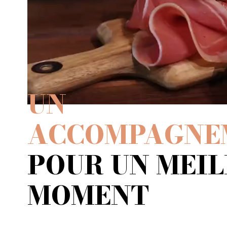
UN
ACCOMPAGNE
POUR UN MEI
MOMENT