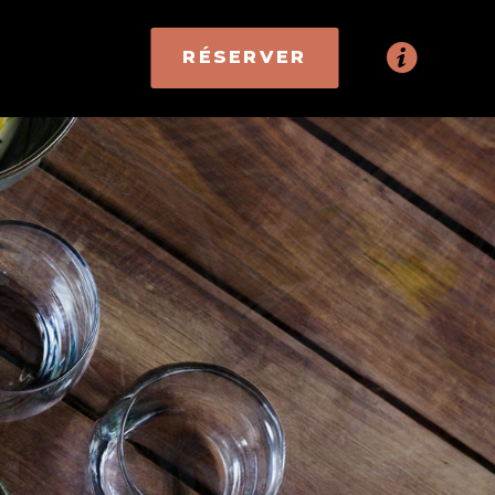
RÉSERVER