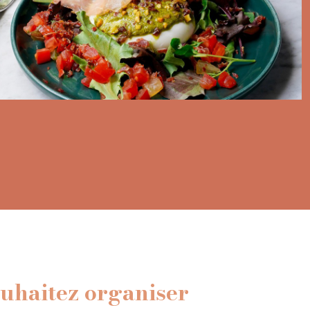
uhaitez organiser