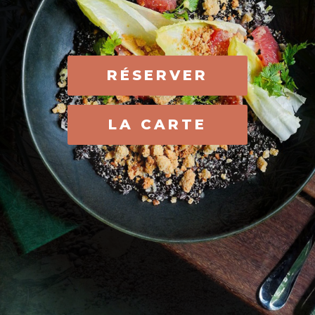
RÉSERVER
LA CARTE